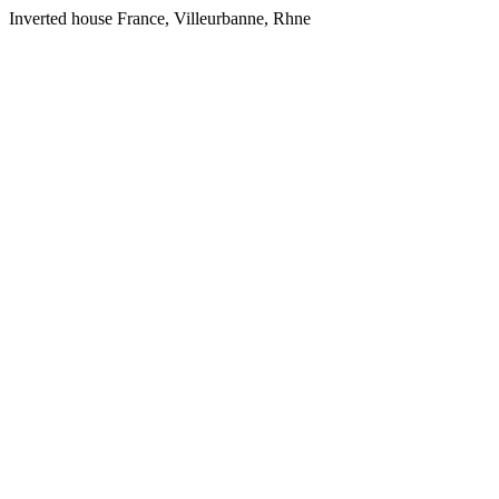
Inverted house France, Villeurbanne, Rhne