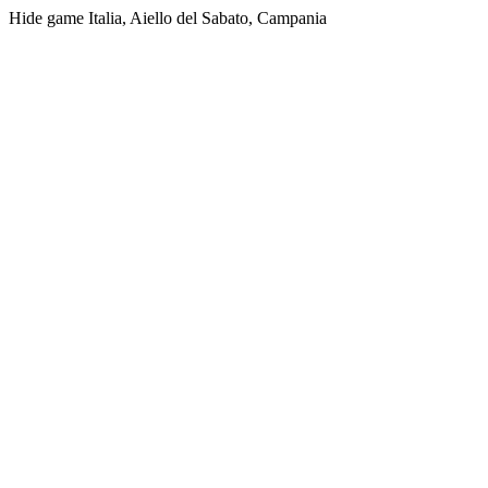
Hide game Italia, Aiello del Sabato, Campania